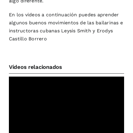
algo diferente.
En los videos a continuación puedes aprender
algunos buenos movimientos de las bailarinas e
instructoras cubanas Leysis Smith y Erodys
Castillo Borrero
Vídeos relacionados
VER GRATIS