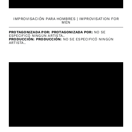
IMPROVISACIÓN PARA HOMBRES | IMPROVISATION FOR
MEN
PROTAGONIZADA POR:
PROTAGONIZADA POR:
NO SE
ESPECIFICÓ NINGÚN ARTISTA..
PRODUCCIÓN:
PRODUCCIÓN:
NO SE ESPECIFICÓ NINGÚN
ARTISTA..
VER GRATIS