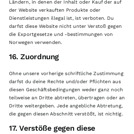
Ländern, in denen der Inhalt oder Kauf der auf
der Website verkauften Produkte oder
Dienstleistungen illegal ist, ist verboten. Du
darfst diese Website nicht unter Verstoß gegen
die Exportgesetze und -bestimmungen von
Norwegen verwenden.
16. Zuordnung
Ohne unsere vorherige schriftliche Zustimmung
darfst du deine Rechte und/oder Pflichten aus
diesen Geschäftsbedingungen weder ganz noch
teilweise an Dritte abtreten, übertragen oder an
Dritte weitergeben. Jede angebliche Abtretung,
die gegen diesen Abschnitt verstößt, ist nichtig.
17. Verstöße gegen diese