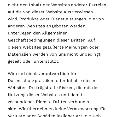
nicht den Inhalt der Websites anderer Parteien,
auf die von dieser Website aus verwiesen
wird. Produkte oder Dienstleistungen, die von
anderen Websites angeboten werden,
unterliegen den Allgemeinen
Geschäftsbedingungen dieser Dritten. Auf
diesen Websites geäußerte Meinungen oder
Materialien werden von uns nicht unbedingt
geteilt oder unterstützt.
Wir sind nicht verantwortlich für
Datenschutzpraktiken oder Inhalte dieser
Websites. Du trägst alle Risiken, die mit der
Nutzung dieser Websites und damit
verbundener Dienste Dritter verbunden
sind. Wir übernehmen keine Verantwortung für
Verluste oder Schäden jeglicher Art, die sich