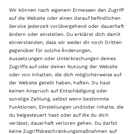
Wir können nach eigenem Ermessen den Zugriff
auf die Website oder einen darauf befindlichen
Service jederzeit vorübergehend oder dauerhaft
ändern oder einstellen. Du erklärst dich damit
einverstanden, dass wir weder dir noch Dritten
gegenüber für solche Änderungen,
Aussetzungen oder Unterbrechungen deines
Zugriffs auf oder deiner Nutzung der Website
oder von Inhalten, die dich möglicherweise auf
der Website geteilt haben, haften. Du hast
keinen Anspruch auf Entschädigung oder
sonstige Zahlung, selbst wenn bestimmte
Funktionen, Einstellungen und/oder Inhalte, die
du beigesteuert hast oder auf die du dich
verlässt, dauerhaft verloren gehen. Du darfst
keine Zugriffsbeschränkungsmaßnahmen auf