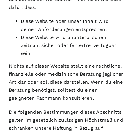
dafür, dass:
Diese Website oder unser Inhalt wird
deinen Anforderungen entsprechen.
Diese Website wird ununterbrochen,
zeitnah, sicher oder fehlerfrei verfügbar
sein.
Nichts auf dieser Website stellt eine rechtliche,
finanzielle oder medizinische Beratung jeglicher
Art dar oder soll diese darstellen. Wenn du eine
Beratung benötigst, solltest du einen
geeigneten Fachmann konsultieren.
Die folgenden Bestimmungen dieses Abschnitts
gelten im gesetzlich zulässigen Höchstmaß und
schränken unsere Haftung in Bezug auf