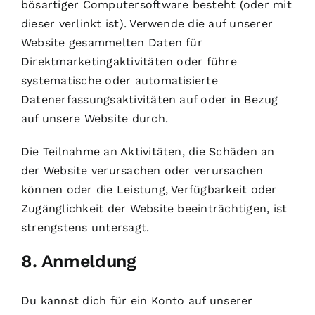
bösartiger Computersoftware besteht (oder mit
dieser verlinkt ist). Verwende die auf unserer
Website gesammelten Daten für
Direktmarketingaktivitäten oder führe
systematische oder automatisierte
Datenerfassungsaktivitäten auf oder in Bezug
auf unsere Website durch.
Die Teilnahme an Aktivitäten, die Schäden an
der Website verursachen oder verursachen
können oder die Leistung, Verfügbarkeit oder
Zugänglichkeit der Website beeinträchtigen, ist
strengstens untersagt.
8. Anmeldung
Du kannst dich für ein Konto auf unserer