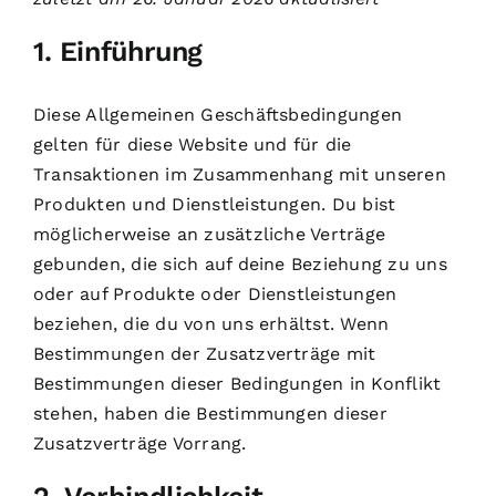
1. Einführung
Diese Allgemeinen Geschäftsbedingungen
gelten für diese Website und für die
Transaktionen im Zusammenhang mit unseren
Produkten und Dienstleistungen. Du bist
möglicherweise an zusätzliche Verträge
gebunden, die sich auf deine Beziehung zu uns
oder auf Produkte oder Dienstleistungen
beziehen, die du von uns erhältst. Wenn
Bestimmungen der Zusatzverträge mit
Bestimmungen dieser Bedingungen in Konflikt
stehen, haben die Bestimmungen dieser
Zusatzverträge Vorrang.