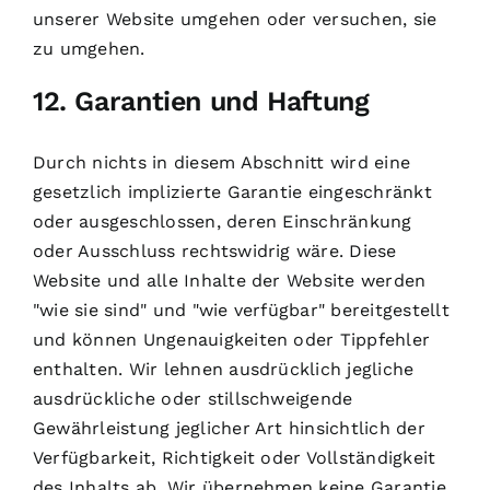
unserer Website umgehen oder versuchen, sie
zu umgehen.
12. Garantien und Haftung
Durch nichts in diesem Abschnitt wird eine
gesetzlich implizierte Garantie eingeschränkt
oder ausgeschlossen, deren Einschränkung
oder Ausschluss rechtswidrig wäre. Diese
Website und alle Inhalte der Website werden
"wie sie sind" und "wie verfügbar" bereitgestellt
und können Ungenauigkeiten oder Tippfehler
enthalten. Wir lehnen ausdrücklich jegliche
ausdrückliche oder stillschweigende
Gewährleistung jeglicher Art hinsichtlich der
Verfügbarkeit, Richtigkeit oder Vollständigkeit
des Inhalts ab. Wir übernehmen keine Garantie