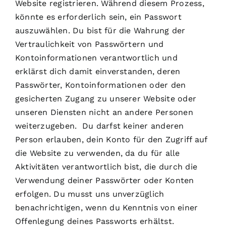
Website registrieren. Während diesem Prozess,
könnte es erforderlich sein, ein Passwort
auszuwählen. Du bist für die Wahrung der
Vertraulichkeit von Passwörtern und
Kontoinformationen verantwortlich und
erklärst dich damit einverstanden, deren
Passwörter, Kontoinformationen oder den
gesicherten Zugang zu unserer Website oder
unseren Diensten nicht an andere Personen
weiterzugeben. Du darfst keiner anderen
Person erlauben, dein Konto für den Zugriff auf
die Website zu verwenden, da du für alle
Aktivitäten verantwortlich bist, die durch die
Verwendung deiner Passwörter oder Konten
erfolgen. Du musst uns unverzüglich
benachrichtigen, wenn du Kenntnis von einer
Offenlegung deines Passworts erhältst.