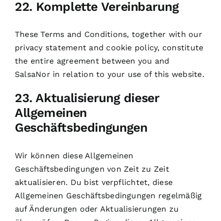
22. Komplette Vereinbarung
These Terms and Conditions, together with our
privacy statement
and
cookie policy
, constitute
the entire agreement between you and
SalsaNor in relation to your use of this website.
23. Aktualisierung dieser
Allgemeinen
Geschäftsbedingungen
Wir können diese Allgemeinen
Geschäftsbedingungen von Zeit zu Zeit
aktualisieren. Du bist verpflichtet, diese
Allgemeinen Geschäftsbedingungen regelmäßig
auf Änderungen oder Aktualisierungen zu