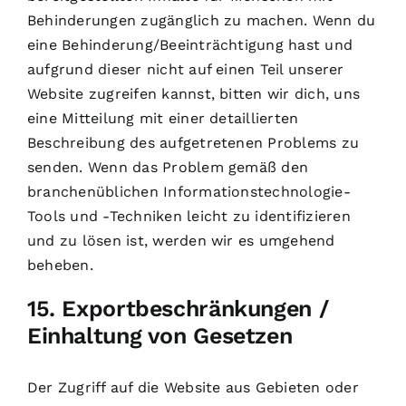
Behinderungen zugänglich zu machen. Wenn du
eine Behinderung/Beeinträchtigung hast und
aufgrund dieser nicht auf einen Teil unserer
Website zugreifen kannst, bitten wir dich, uns
eine Mitteilung mit einer detaillierten
Beschreibung des aufgetretenen Problems zu
senden. Wenn das Problem gemäß den
branchenüblichen Informationstechnologie-
Tools und -Techniken leicht zu identifizieren
und zu lösen ist, werden wir es umgehend
beheben.
15. Exportbeschränkungen /
Einhaltung von Gesetzen
Der Zugriff auf die Website aus Gebieten oder