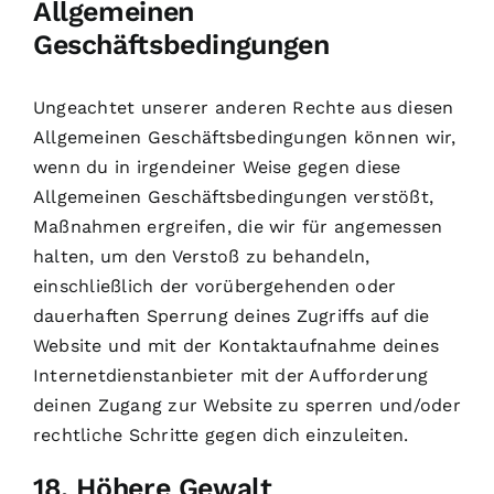
Allgemeinen
Geschäftsbedingungen
Ungeachtet unserer anderen Rechte aus diesen
Allgemeinen Geschäftsbedingungen können wir,
wenn du in irgendeiner Weise gegen diese
Allgemeinen Geschäftsbedingungen verstößt,
Maßnahmen ergreifen, die wir für angemessen
halten, um den Verstoß zu behandeln,
einschließlich der vorübergehenden oder
dauerhaften Sperrung deines Zugriffs auf die
Website und mit der Kontaktaufnahme deines
Internetdienstanbieter mit der Aufforderung
deinen Zugang zur Website zu sperren und/oder
rechtliche Schritte gegen dich einzuleiten.
18. Höhere Gewalt