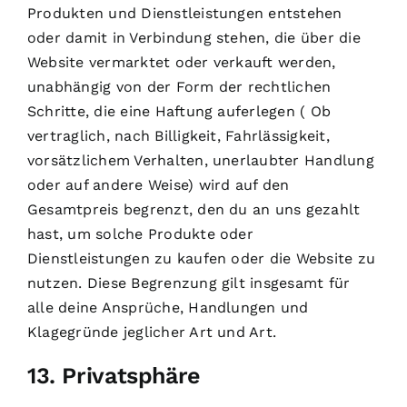
Produkten und Dienstleistungen entstehen
oder damit in Verbindung stehen, die über die
Website vermarktet oder verkauft werden,
unabhängig von der Form der rechtlichen
Schritte, die eine Haftung auferlegen ( Ob
vertraglich, nach Billigkeit, Fahrlässigkeit,
vorsätzlichem Verhalten, unerlaubter Handlung
oder auf andere Weise) wird auf den
Gesamtpreis begrenzt, den du an uns gezahlt
hast, um solche Produkte oder
Dienstleistungen zu kaufen oder die Website zu
nutzen. Diese Begrenzung gilt insgesamt für
alle deine Ansprüche, Handlungen und
Klagegründe jeglicher Art und Art.
13. Privatsphäre