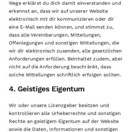
Wege erklärst du dich damit einverstanden und
erkennst an, dass wir auf unserer Website
elektronisch mit dir kommunizieren oder dir
eine E-Mail senden können, und stimmst zu,
dass alle Vereinbarungen, Mitteilungen,
Offenlegungen und sonstigen Mitteilungen, die
wir dir elektronisch zusenden, alle gesetzlichen
Anforderungen erfüllen. Beinhaltet zudem, aber
nicht auf die Anforderung beschränkt, dass
solche Mitteilungen schriftlich erfolgen sollten.
4. Geistiges Eigentum
Wir oder unsere Lizenzgeber besitzen und
kontrollieren alle Urheberrechte und sonstigen
Rechte an geistigem Eigentum auf der Website
sowie die Daten, Informationen und sonstigen