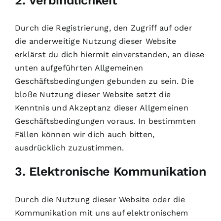
2. Verbindlichkeit
Durch die Registrierung, den Zugriff auf oder
die anderweitige Nutzung dieser Website
erklärst du dich hiermit einverstanden, an diese
unten aufgeführten Allgemeinen
Geschäftsbedingungen gebunden zu sein. Die
bloße Nutzung dieser Website setzt die
Kenntnis und Akzeptanz dieser Allgemeinen
Geschäftsbedingungen voraus. In bestimmten
Fällen können wir dich auch bitten,
ausdrücklich zuzustimmen.
3. Elektronische Kommunikation
Durch die Nutzung dieser Website oder die
Kommunikation mit uns auf elektronischem