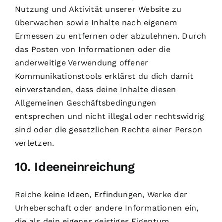
Nutzung und Aktivität unserer Website zu
überwachen sowie Inhalte nach eigenem
Ermessen zu entfernen oder abzulehnen. Durch
das Posten von Informationen oder die
anderweitige Verwendung offener
Kommunikationstools erklärst du dich damit
einverstanden, dass deine Inhalte diesen
Allgemeinen Geschäftsbedingungen
entsprechen und nicht illegal oder rechtswidrig
sind oder die gesetzlichen Rechte einer Person
verletzen.
10. Ideeneinreichung
Reiche keine Ideen, Erfindungen, Werke der
Urheberschaft oder andere Informationen ein,
die als dein eigenes geistiges Eigentum