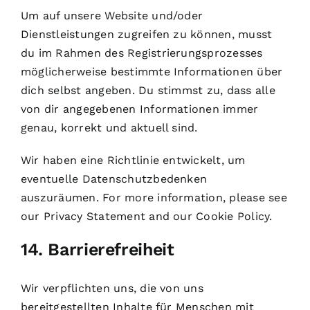
Um auf unsere Website und/oder
Dienstleistungen zugreifen zu können, musst
du im Rahmen des Registrierungsprozesses
möglicherweise bestimmte Informationen über
dich selbst angeben. Du stimmst zu, dass alle
von dir angegebenen Informationen immer
genau, korrekt und aktuell sind.
Wir haben eine Richtlinie entwickelt, um
eventuelle Datenschutzbedenken
auszuräumen. For more information, please see
our
Privacy Statement
and our
Cookie Policy
.
14. Barrierefreiheit
Wir verpflichten uns, die von uns
bereitgestellten Inhalte für Menschen mit