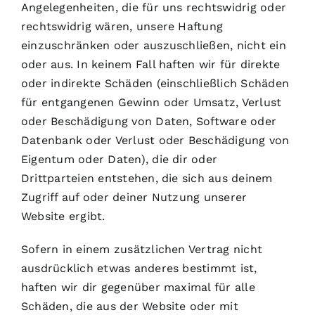
Angelegenheiten, die für uns rechtswidrig oder
rechtswidrig wären, unsere Haftung
einzuschränken oder auszuschließen, nicht ein
oder aus. In keinem Fall haften wir für direkte
oder indirekte Schäden (einschließlich Schäden
für entgangenen Gewinn oder Umsatz, Verlust
oder Beschädigung von Daten, Software oder
Datenbank oder Verlust oder Beschädigung von
Eigentum oder Daten), die dir oder
Drittparteien entstehen, die sich aus deinem
Zugriff auf oder deiner Nutzung unserer
Website ergibt.
Sofern in einem zusätzlichen Vertrag nicht
ausdrücklich etwas anderes bestimmt ist,
haften wir dir gegenüber maximal für alle
Schäden, die aus der Website oder mit