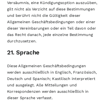
Versäumnis, eine Kündigungsoption auszuüben,
gilt nicht als Verzicht auf diese Bestimmungen
und berührt nicht die Gültigkeit dieser
Allgemeinen Geschäftsbedingungen oder einer
dieser Vereinbarungen oder ein Teil davon oder
das Recht danach, jede einzelne Bestimmung
durchzusetzen.
21. Sprache
Diese Allgemeinen Geschäftsbedingungen
werden ausschließlich in Englisch, Französisch,
Deutsch und Spanisch; Kastilisch interpretiert
und ausgelegt. Alle Mitteilungen und
Korrespondenzen werden ausschließlich in
dieser Sprache verfasst.