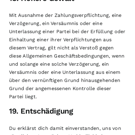
Mit Ausnahme der Zahlungsverpflichtung, eine
Verzögerung, ein Versäumnis oder eine
Unterlassung einer Partei bei der Erfüllung oder
Einhaltung einer ihrer Verpflichtungen aus
diesem Vertrag, gilt nicht als Verstoß gegen
diese Allgemeinen Geschäftsbedingungen, wenn
und solange eine solche Verzögerung, ein
Versäumnis oder eine Unterlassung aus einem
über den vernünftigen Grund hinausgehenden
Grund der angemessenen Kontrolle dieser
Partei liegt.
19. Entschädigung
Du erklärst dich damit einverstanden, uns von