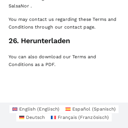
SalsaNor .
You may contact us regarding these Terms and
Conditions through our
contact
page.
26. Herunterladen
You can also
download
our Terms and
Conditions as a PDF.
English
(
Englisch
)
Español
(
Spanisch
)
Deutsch
Français
(
Französisch
)
Datenschutzerklärung