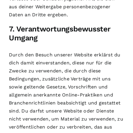
aus deiner Weitergabe personenbezogener
Daten an Dritte ergeben.
7. Verantwortungsbewusster
Umgang
Durch den Besuch unserer Website erklärst du
dich damit einverstanden, diese nur für die
Zwecke zu verwenden, die durch diese
Bedingungen, zusätzliche Verträge mit uns
sowie geltende Gesetze, Vorschriften und
allgemein anerkannte Online-Praktiken und
Branchenrichtlinien beabsichtigt und gestattet
sind. Du darfst unsere Website oder Dienste
nicht verwenden, um Material zu verwenden, zu
veröffentlichen oder zu verbreiten, das aus