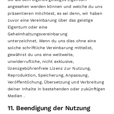
angesehen werden können und welche du uns
präsentieren möchtest, es sei denn, wir haben
zuvor eine Vereinbarung über das geistige
Eigentum oder eine
Geheimhaltungsvereinbarung
unterzeichnet. Wenn du uns dies ohne eine
solche schriftliche Vereinbarung mitteilst,
gewährst du uns eine weltweite,
unwiderrufliche, nicht exklusive,
lizenzgebührenfreie Lizenz zur Nutzung,
Reproduktion, Speicherung, Anpassung,
Veröffentlichung, Übersetzung und Verbreitung
deiner Inhalte in bestehenden oder zukünftigen
Medien .
11. Beendigung der Nutzung