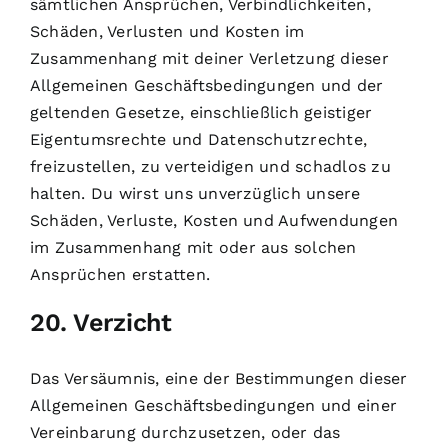
sämtlichen Ansprüchen, Verbindlichkeiten,
Schäden, Verlusten und Kosten im
Zusammenhang mit deiner Verletzung dieser
Allgemeinen Geschäftsbedingungen und der
geltenden Gesetze, einschließlich geistiger
Eigentumsrechte und Datenschutzrechte,
freizustellen, zu verteidigen und schadlos zu
halten. Du wirst uns unverzüglich unsere
Schäden, Verluste, Kosten und Aufwendungen
im Zusammenhang mit oder aus solchen
Ansprüchen erstatten.
20. Verzicht
Das Versäumnis, eine der Bestimmungen dieser
Allgemeinen Geschäftsbedingungen und einer
Vereinbarung durchzusetzen, oder das