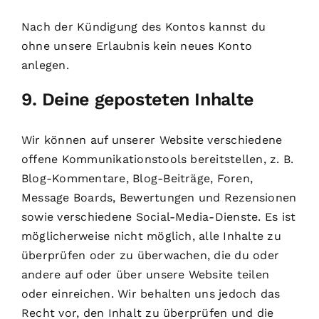
Nach der Kündigung des Kontos kannst du
ohne unsere Erlaubnis kein neues Konto
anlegen.
9. Deine geposteten Inhalte
Wir können auf unserer Website verschiedene
offene Kommunikationstools bereitstellen, z. B.
Blog-Kommentare, Blog-Beiträge, Foren,
Message Boards, Bewertungen und Rezensionen
sowie verschiedene Social-Media-Dienste. Es ist
möglicherweise nicht möglich, alle Inhalte zu
überprüfen oder zu überwachen, die du oder
andere auf oder über unsere Website teilen
oder einreichen. Wir behalten uns jedoch das
Recht vor, den Inhalt zu überprüfen und die