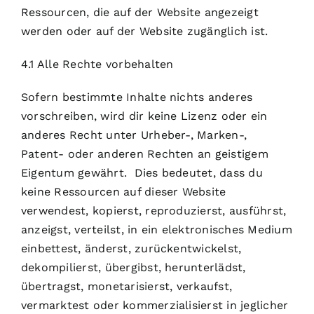
Ressourcen, die auf der Website angezeigt
werden oder auf der Website zugänglich ist.
4.1 Alle Rechte vorbehalten
Sofern bestimmte Inhalte nichts anderes
vorschreiben, wird dir keine Lizenz oder ein
anderes Recht unter Urheber-, Marken-,
Patent- oder anderen Rechten an geistigem
Eigentum gewährt. Dies bedeutet, dass du
keine Ressourcen auf dieser Website
verwendest, kopierst, reproduzierst, ausführst,
anzeigst, verteilst, in ein elektronisches Medium
einbettest, änderst, zurückentwickelst,
dekompilierst, übergibst, herunterlädst,
übertragst, monetarisierst, verkaufst,
vermarktest oder kommerzialisierst in jeglicher