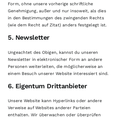
Form, ohne unsere vorherige schriftliche
Genehmigung, außer und nur insoweit, als dies
in den Bestimmungen des zwingenden Rechts
(wie dem Recht auf Zitat) anders festgelegt ist.
5. Newsletter
Ungeachtet des Obigen, kannst du unseren
Newsletter in elektronischer Form an andere
Personen weiterleiten, die möglicherweise an
einem Besuch unserer Website interessiert sind.
6. Eigentum Drittanbieter
Unsere Website kann Hyperlinks oder andere
Verweise auf Websites anderer Parteien
enthalten. Wir überwachen oder überprüfen