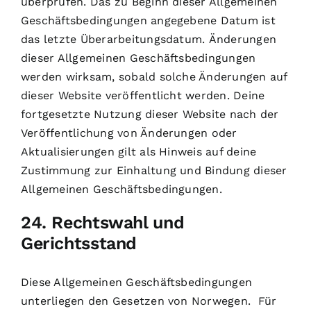
überprüfen. Das zu Beginn dieser Allgemeinen
Geschäftsbedingungen angegebene Datum ist
das letzte Überarbeitungsdatum. Änderungen
dieser Allgemeinen Geschäftsbedingungen
werden wirksam, sobald solche Änderungen auf
dieser Website veröffentlicht werden. Deine
fortgesetzte Nutzung dieser Website nach der
Veröffentlichung von Änderungen oder
Aktualisierungen gilt als Hinweis auf deine
Zustimmung zur Einhaltung und Bindung dieser
Allgemeinen Geschäftsbedingungen.
24. Rechtswahl und
Gerichtsstand
Diese Allgemeinen Geschäftsbedingungen
unterliegen den Gesetzen von Norwegen. Für