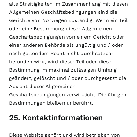
alle Streitigkeiten im Zusammenhang mit diesen
Allgemeinen Geschäftsbedingungen sind die
Gerichte von Norwegen zuständig. Wenn ein Teil
oder eine Bestimmung dieser Allgemeinen
Geschäftsbedingungen von einem Gericht oder
einer anderen Behörde als ungültig und / oder
nach geltendem Recht nicht durchsetzbar
befunden wird, wird dieser Teil oder diese
Bestimmung im maximal zulässigen Umfang
geändert, gelöscht und / oder durchgesetzt die
Absicht dieser Allgemeinen
Geschäftsbedingungen verwirklicht. Die übrigen
Bestimmungen bleiben unberührt.
25. Kontaktinformationen
Diese Website gehört und wird betrieben von