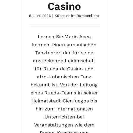
Casino
5. Juni 2026
|
Künstler im Rampenlicht
Lernen Sie Mario Acea
kennen, einen kubanischen
Tanzlehrer, der für seine
ansteckende Leidenschaft
für Rueda de Casino und
afro-kubanischen Tanz
bekannt ist. Von der Leitung
eines Rueda-Teams in seiner
Heimatstadt Cienfuegos bis
hin zum internationalen
Unterrichten bei
Veranstaltungen wie dem
Rueda-Kongress von