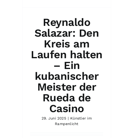
Casino
t
meistern
Reynaldo
Salazar: Den
Kreis am
Laufen halten
– Ein
kubanischer
Meister der
Rueda de
Casino
29. Juni 2025
|
Künstler im
Rampenlicht