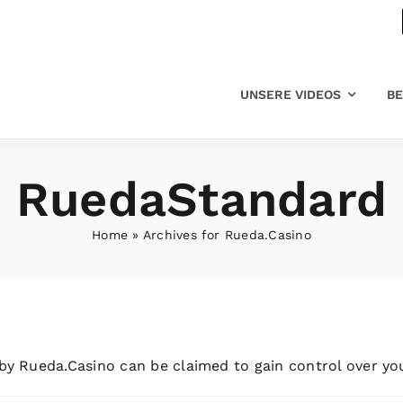
UNSERE VIDEOS
BE
RuedaStandard
Home
»
Archives for Rueda.Casino
 by Rueda.Casino can be claimed to gain control over you