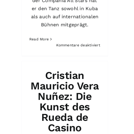
der Compañía All Stars hat
er den Tanz sowohl in Kuba
als auch auf internationalen
Bühnen mitgeprägt.
Read More
für
Kommentare deaktiviert
Jorge
Luna:
Kubanischer
Rueda
Cristian
de
Casino-
Mauricio Vera
Pionier
Nuñez: Die
und
Innovator
Kunst des
Rueda de
Casino