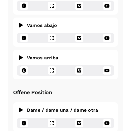
Vamos abajo
Vamos arriba
Offene Position
Dame / dame una / dame otra