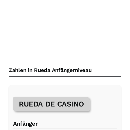
Zahlen in Rueda Anfängerniveau
RUEDA DE CASINO
Anfänger