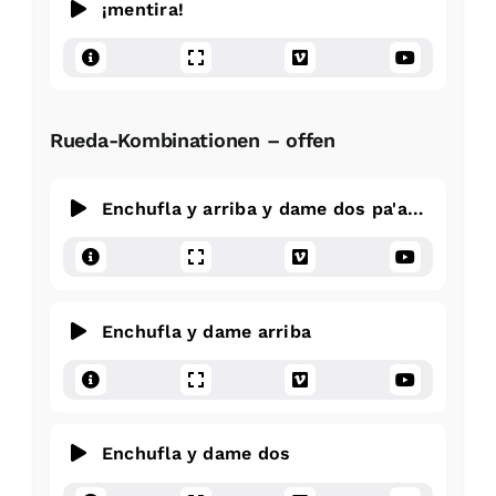
¡mentira!
Rueda-Kombinationen – offen
Enchufla y arriba y dame dos pa'abajo
Enchufla y dame arriba
Enchufla y dame dos