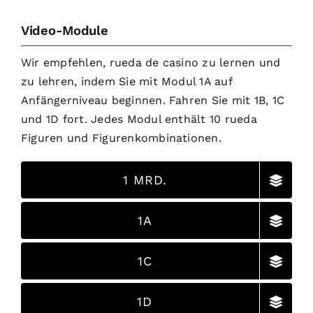
Video-Module
Wir empfehlen, rueda de casino zu lernen und
zu lehren, indem Sie mit Modul 1A auf
Anfängerniveau beginnen. Fahren Sie mit 1B, 1C
und 1D fort. Jedes Modul enthält 10 rueda
Figuren und Figurenkombinationen.
1 MRD.
1A
1C
1D