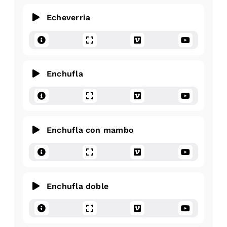
Echeverria
Enchufla
Enchufla con mambo
Enchufla doble