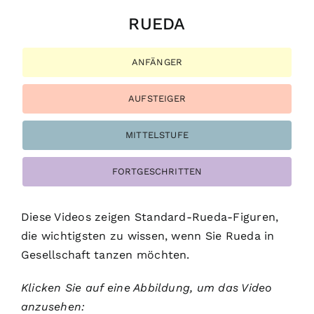
RUEDA
ANFÄNGER
AUFSTEIGER
MITTELSTUFE
FORTGESCHRITTEN
Diese Videos zeigen Standard-Rueda-Figuren,
die wichtigsten zu wissen, wenn Sie Rueda in
Gesellschaft tanzen möchten.
Klicken Sie auf eine Abbildung, um das Video
anzusehen: