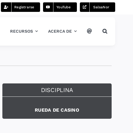
Registrarse
YouTube
SalsaNor
RECURSOS
ACERCA DE
DISCIPLINA
RUEDA DE CASINO