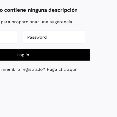
no contiene ninguna descripción
n para proporcionar una sugerencia
Log in
 miembro registrado? Haga clic aquí