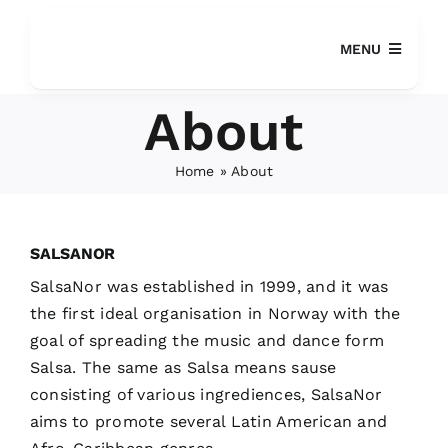
Skip
to
MENU
content
About
Home
»
About
SALSANOR
SEARCH
SalsaNor
was established in 1999, and it was
FOR:
the first ideal organisation in Norway with the
goal of spreading the music and dance form
Salsa. The same as Salsa means sause
consisting of various ingrediences, SalsaNor
aims to promote several Latin American and