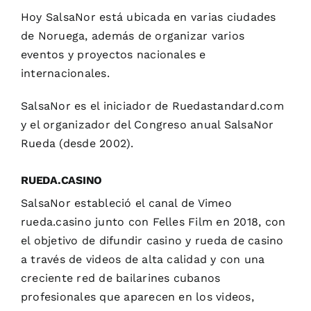
Hoy SalsaNor está ubicada en varias ciudades
de Noruega, además de organizar varios
eventos y proyectos nacionales e
internacionales.
SalsaNor
es el iniciador de Ruedastandard.com
y el organizador del Congreso anual SalsaNor
Rueda (desde 2002).
RUEDA.CASINO
SalsaNor estableció el canal de Vimeo
rueda.casino junto con Felles Film en 2018, con
el objetivo de difundir casino y rueda de casino
a través de videos de alta calidad y con una
creciente red de bailarines cubanos
profesionales que aparecen en los videos,