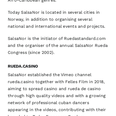
Afro-Caribbean genres.
Today SalsaNor is located in several cities in
Norway, in addition to organising several
national and international events and projects.
SalsaNor is the initiator of Ruedastandard.com
and the organiser of the annual SalsaNor Rueda
Congress (since 2002).
RUEDA.CASINO
SalsaNor
established the Vimeo channel
rueda.casino together with Felles Film in 2018,
aiming to spread casino and rueda de casino
through high quality videos and with a growing
network of professional cuban dancers
appearing in the videos, contributing with their