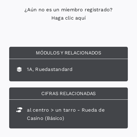
¿Aún no es un miembro registrado?
Haga clic aquí
MÓDULOS Y RELACIONADOS
1A
,
Ruedastandard
CIFRAS RELACIONADAS
al centro > un tarro - Rueda de
Casino (Básico)