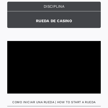
DISCIPLINA
RUEDA DE CASINO
VER GRATIS
COMO INICIAR UNA RUEDA | HOW TO START A RUEDA