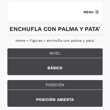
Saltar
al
MENU
contenido
ENCHUFLA CON PALMA Y PATA’
Home
»
Figures
»
enchufla con palma y pata’
NIVEL
BUSCAR:
BÁSICO
POSICIÓN
POSICIÓN ABIERTA