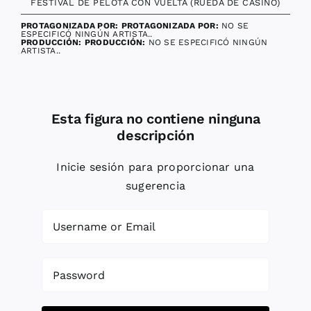
FESTIVAL DE PELOTA CON VUELTA (RUEDA DE CASINO)
PROTAGONIZADA POR:
PROTAGONIZADA POR:
NO SE
ESPECIFICÓ NINGÚN ARTISTA..
PRODUCCIÓN:
PRODUCCIÓN:
NO SE ESPECIFICÓ NINGÚN
ARTISTA..
Esta figura no contiene ninguna
descripción
Inicie sesión para proporcionar una
sugerencia