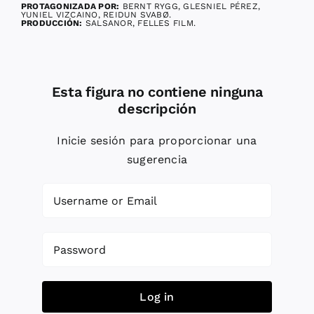
PROTAGONIZADA POR:
BERNT RYGG
,
GLESNIEL PÉREZ
,
YUNIEL VIZCAINO
,
REIDUN SVABØ
.
PRODUCCIÓN:
SALSANOR
,
FELLES FILM
.
Esta figura no contiene ninguna
descripción
Inicie sesión para proporcionar una
sugerencia
Log in