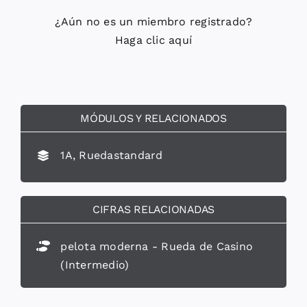
¿Aún no es un miembro registrado?
Haga clic aquí
MÓDULOS Y RELACIONADOS
1A
,
Ruedastandard
CIFRAS RELACIONADAS
pelota moderna - Rueda de Casino
(Intermedio)