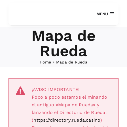
Saltar
al
MENU
contenido
Mapa de
Rueda
Home
»
Mapa de Rueda
BUSCAR:
¡AVISO IMPORTANTE!
Poco a poco estamos eliminando
el antiguo «Mapa de Rueda» y
lanzando el Directorio de Rueda.
(
https://directory.rueda.casino
)