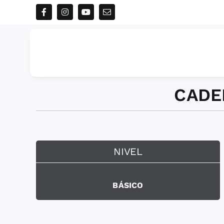
Saltar
al
contenido
CADE
NIVEL
BÁSICO