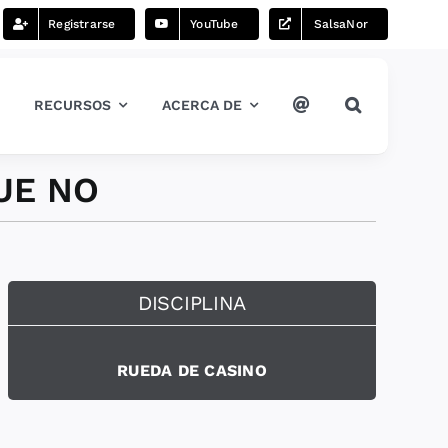
Registrarse
YouTube
SalsaNor
RECURSOS
ACERCA DE
UE NO
DISCIPLINA
RUEDA DE CASINO