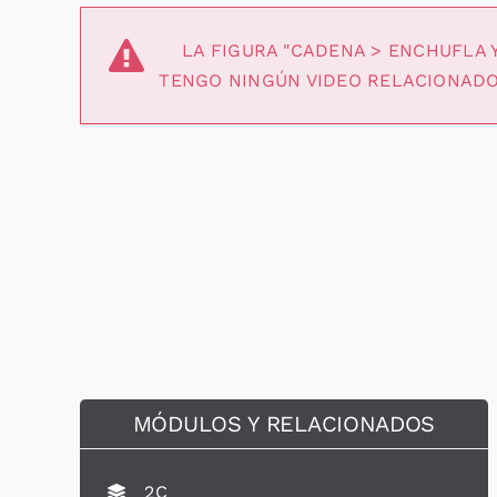
LA FIGURA "CADENA > ENCHUFLA Y
TENGO NINGÚN VIDEO RELACIONADO
MÓDULOS Y RELACIONADOS
2C