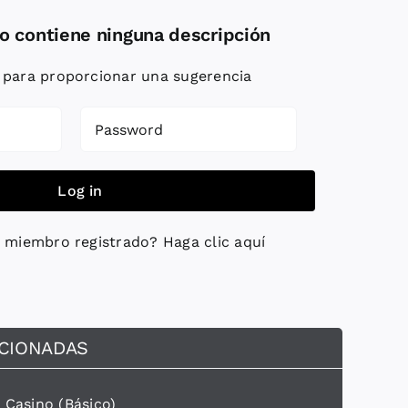
no contiene ninguna descripción
n para proporcionar una sugerencia
Log in
 miembro registrado? Haga clic aquí
ACIONADAS
 Casino (Básico)